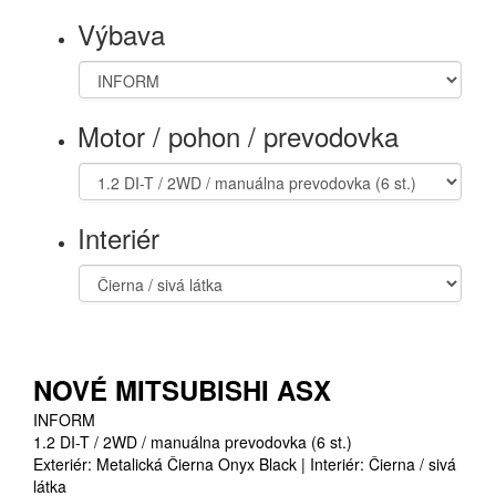
Výbava
Motor / pohon / prevodovka
Interiér
NOVÉ MITSUBISHI ASX
INFORM
1.2 DI-T / 2WD / manuálna prevodovka (6 st.)
Exteriér: Metalická Čierna Onyx Black | Interiér: Čierna / sivá
látka