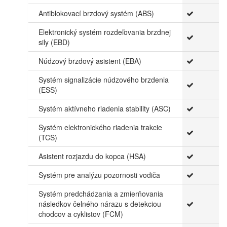
Antiblokovací brzdový systém (ABS)
Elektronický systém rozdeľovania brzdnej
sily (EBD)
Núdzový brzdový asistent (EBA)
Systém signalizácie núdzového brzdenia
(ESS)
Systém aktívneho riadenia stability (ASC)
Systém elektronického riadenia trakcie
(TCS)
Asistent rozjazdu do kopca (HSA)
Systém pre analýzu pozornosti vodiča
Systém predchádzania a zmierňovania
následkov čelného nárazu s detekciou
chodcov a cyklistov (FCM)