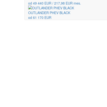
od 49 440 EUR / 217,98 EUR mes.
OUTLANDER PHEV BLACK
od 61 170 EUR