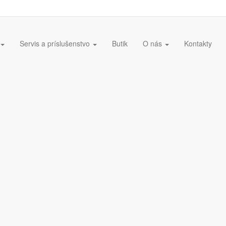
Servis a príslušenstvo
Butik
O nás
Kontakty