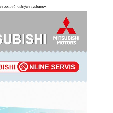
šich bezpečnostných systémov.