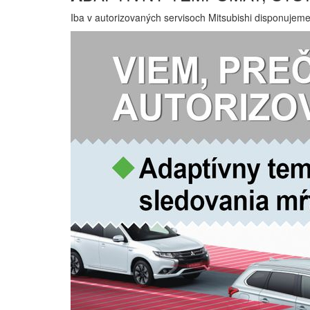
Iba v autorizovaných servisoch Mitsubishi disponujem