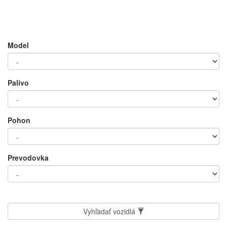
Model
Palivo
Pohon
Prevodovka
Vyhľadať vozidlá