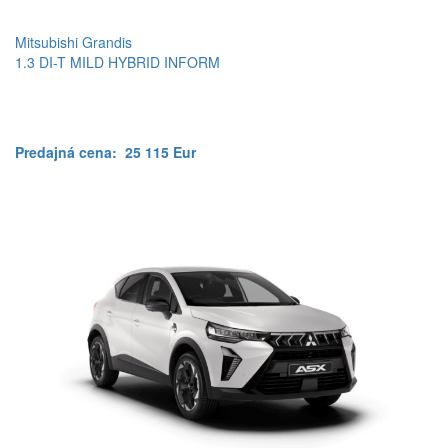
Mitsubishi Grandis
1.3 DI-T MILD HYBRID INFORM
Predajná cena:
25 115 Eur