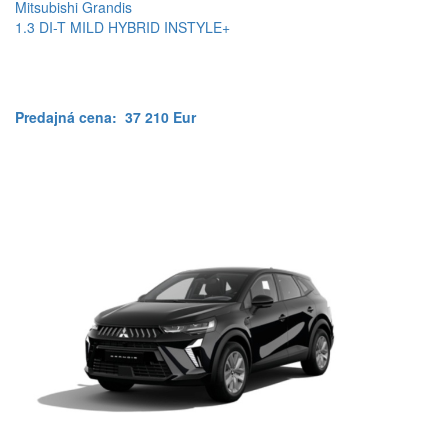
Mitsubishi Grandis
1.3 DI-T MILD HYBRID INSTYLE+
Predajná cena:
37 210 Eur