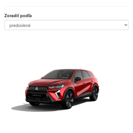
Zoradiť podľa