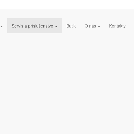
Servis a príslušenstvo
Butik
O nás
Kontakty