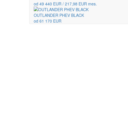
od 49 440 EUR / 217,98 EUR mes.
OUTLANDER PHEV BLACK
od 61 170 EUR