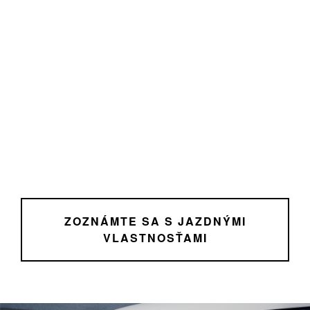
ZOZNÁMTE SA S JAZDNÝMI
VLASTNOSŤAMI