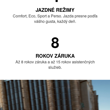
JAZDNÉ REŽIMY
Comfort, Eco, Sport a Perso. Jazda presne podľa
vášho gusta, každý deň.
8
ROKOV ZÁRUKA
Až 8 rokov záruka a až 15 rokov asistenčných
služieb.