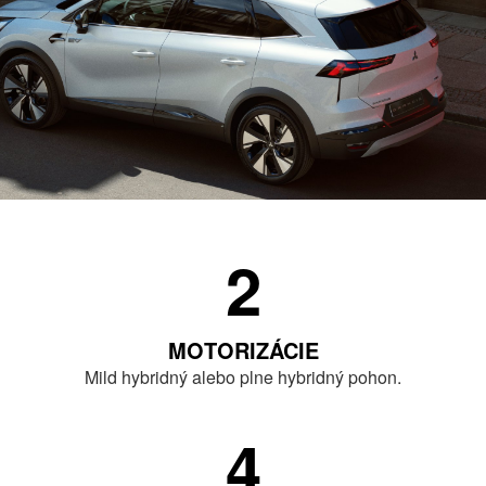
2
MOTORIZÁCIE
Mild hybridný alebo plne hybridný pohon.
4