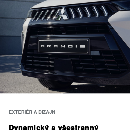
EXTERIÉR A DIZAJN
Dynamický a všestranný