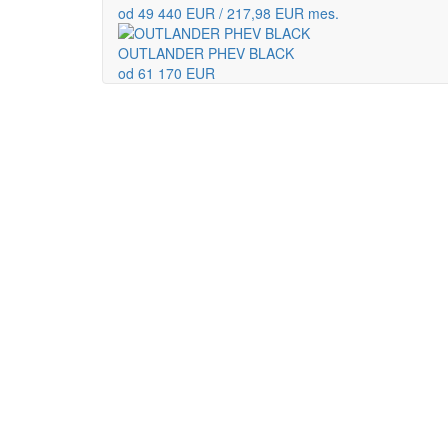
od 49 440 EUR / 217,98 EUR mes.
OUTLANDER PHEV BLACK
od 61 170 EUR