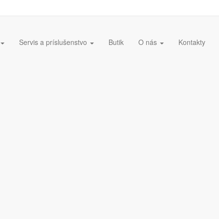
Servis a príslušenstvo
Butik
O nás
Kontakty