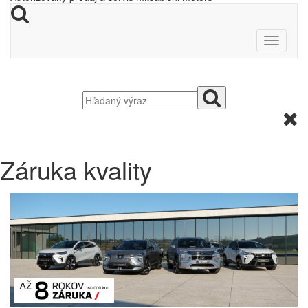
Záruka kvality